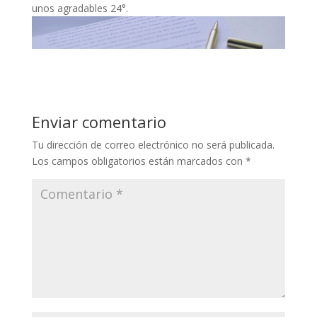
unos agradables 24°.
Enviar comentario
Tu dirección de correo electrónico no será publicada.
Los campos obligatorios están marcados con
*