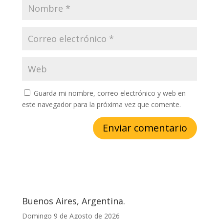
Guarda mi nombre, correo electrónico y web en
este navegador para la próxima vez que comente.
Buenos Aires, Argentina.
Domingo 9 de Agosto de 2026