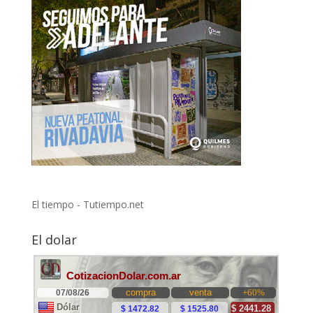
El tiempo - Tutiempo.net
El dolar