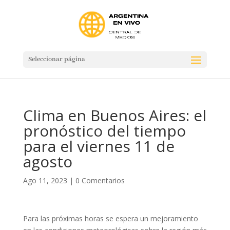
Seleccionar página
Clima en Buenos Aires: el
pronóstico del tiempo
para el viernes 11 de
agosto
Ago 11, 2023
|
0 Comentarios
Para las próximas horas se espera un mejoramiento