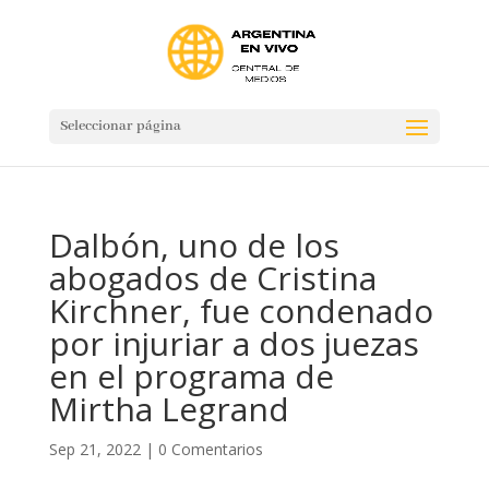
Seleccionar página
Dalbón, uno de los
abogados de Cristina
Kirchner, fue condenado
por injuriar a dos juezas
en el programa de
Mirtha Legrand
Sep 21, 2022
|
0 Comentarios