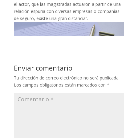
el actor, que las magistradas actuaron a partir de una
relación espuria con diversas empresas o compañías
de seguro, existe una gran distancia”.
Enviar comentario
Tu dirección de correo electrónico no será publicada.
Los campos obligatorios están marcados con
*