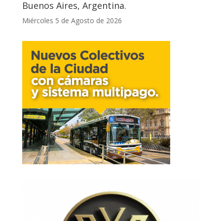
Buenos Aires, Argentina.
Miércoles 5 de Agosto de 2026