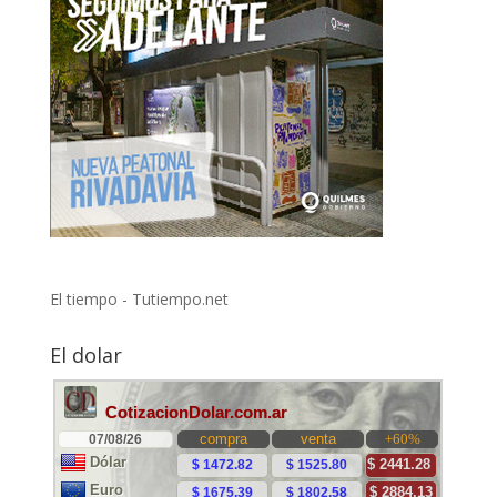
El tiempo - Tutiempo.net
El dolar