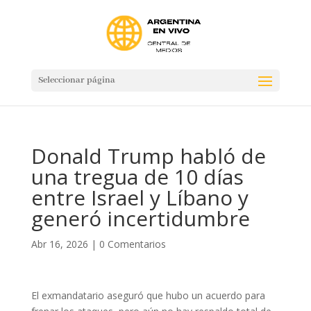
Seleccionar página
Donald Trump habló de
una tregua de 10 días
entre Israel y Líbano y
generó incertidumbre
Abr 16, 2026
|
0 Comentarios
El exmandatario aseguró que hubo un acuerdo para