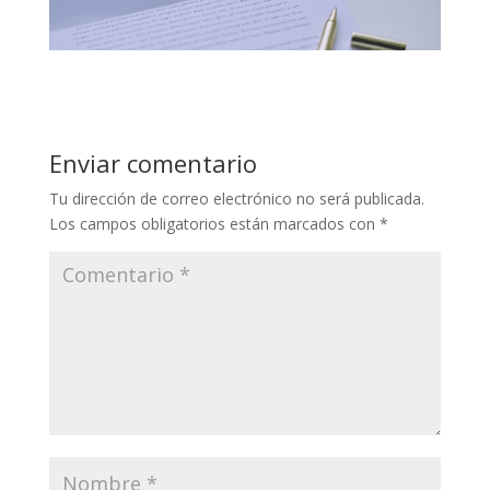
Enviar comentario
Tu dirección de correo electrónico no será publicada.
Los campos obligatorios están marcados con
*