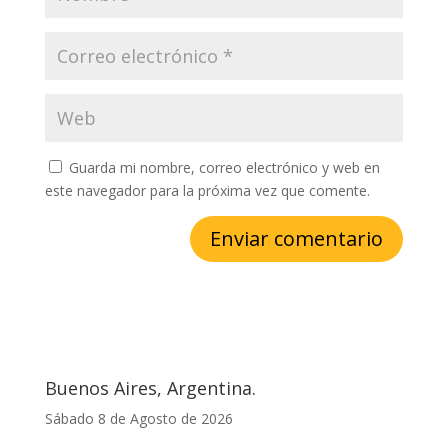
Guarda mi nombre, correo electrónico y web en
este navegador para la próxima vez que comente.
Buenos Aires, Argentina.
Sábado 8 de Agosto de 2026