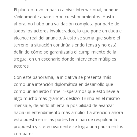
El planteo tuvo impacto a nivel internacional, aunque
rápidamente aparecieron cuestionamientos. Hasta
ahora, no hubo una validación completa por parte de
todos los actores involucrados, lo que pone en duda el
alcance real del anuncio. A esto se suma que sobre el
terreno la situación continúa siendo tensa y no está
definido cómo se garantizaría el cumplimiento de la
tregua, en un escenario donde intervienen múltiples
actores.
Con este panorama, la iniciativa se presenta más
como una intención diplomática en desarrollo que
como un acuerdo firme. “Esperamos que esto lleve a
algo mucho más grande”, deslizó Trump en el mismo
mensaje, dejando abierta la posibilidad de avanzar
hacia un entendimiento más amplio. La atención ahora
está puesta en si las partes terminan de respaldar la
propuesta y si efectivamente se logra una pausa en los
combates.