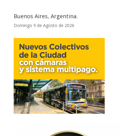
Buenos Aires, Argentina.
Domingo 9 de Agosto de 2026