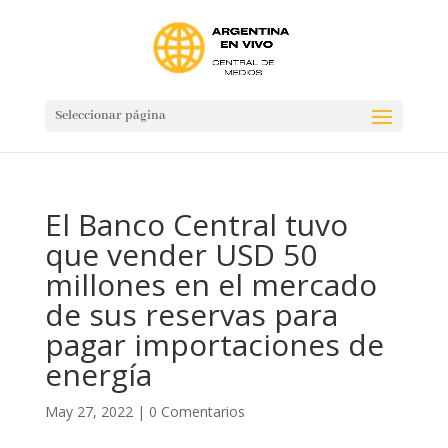
Seleccionar página
El Banco Central tuvo
que vender USD 50
millones en el mercado
de sus reservas para
pagar importaciones de
energía
May 27, 2022
|
0 Comentarios