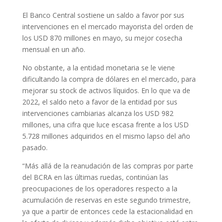
El Banco Central sostiene un saldo a favor por sus
intervenciones en el mercado mayorista del orden de
los USD 870 millones en mayo, su mejor cosecha
mensual en un año.
No obstante, a la entidad monetaria se le viene
dificultando la compra de dólares en el mercado, para
mejorar su stock de activos líquidos. En lo que va de
2022, el saldo neto a favor de la entidad por sus
intervenciones cambiarias alcanza los USD 982
millones, una cifra que luce escasa frente a los USD
5.728 millones adquiridos en el mismo lapso del año
pasado.
“Más allá de la reanudación de las compras por parte
del BCRA en las últimas ruedas, continúan las
preocupaciones de los operadores respecto a la
acumulación de reservas en este segundo trimestre,
ya que a partir de entonces cede la estacionalidad en