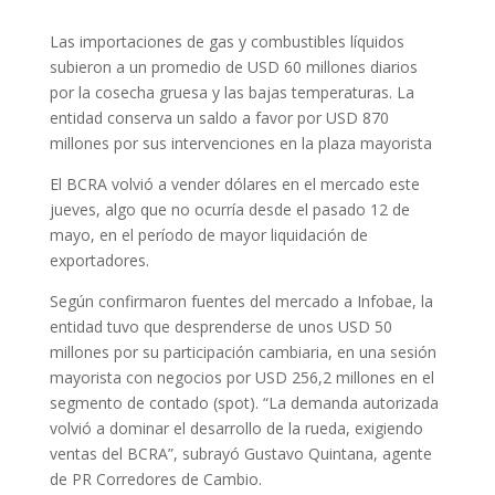
Las importaciones de gas y combustibles líquidos
subieron a un promedio de USD 60 millones diarios
por la cosecha gruesa y las bajas temperaturas. La
entidad conserva un saldo a favor por USD 870
millones por sus intervenciones en la plaza mayorista
El BCRA volvió a vender dólares en el mercado este
jueves, algo que no ocurría desde el pasado 12 de
mayo, en el período de mayor liquidación de
exportadores.
Según confirmaron fuentes del mercado a Infobae, la
entidad tuvo que desprenderse de unos USD 50
millones por su participación cambiaria, en una sesión
mayorista con negocios por USD 256,2 millones en el
segmento de contado (spot). “La demanda autorizada
volvió a dominar el desarrollo de la rueda, exigiendo
ventas del BCRA”, subrayó Gustavo Quintana, agente
de PR Corredores de Cambio.