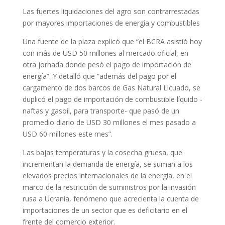
Las fuertes liquidaciones del agro son contrarrestadas
por mayores importaciones de energía y combustibles
Una fuente de la plaza explicó que “el BCRA asistió hoy
con más de USD 50 millones al mercado oficial, en
otra jornada donde pesó el pago de importación de
energía”. Y detalló que “además del pago por el
cargamento de dos barcos de Gas Natural Licuado, se
duplicó el pago de importación de combustible líquido -
naftas y gasoil, para transporte- que pasó de un
promedio diario de USD 30 millones el mes pasado a
USD 60 millones este mes”.
Las bajas temperaturas y la cosecha gruesa, que
incrementan la demanda de energía, se suman a los
elevados precios internacionales de la energía, en el
marco de la restricción de suministros por la invasión
rusa a Ucrania, fenómeno que acrecienta la cuenta de
importaciones de un sector que es deficitario en el
frente del comercio exterior.