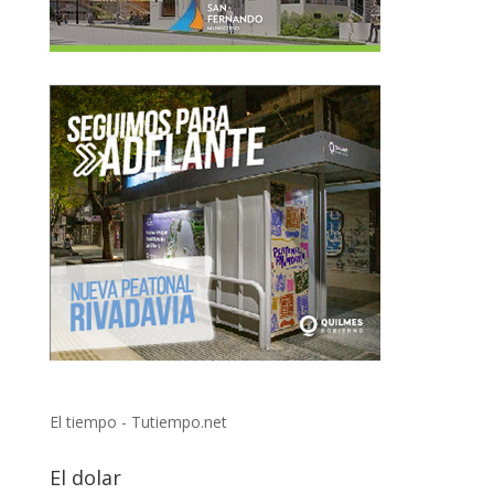
El tiempo - Tutiempo.net
El dolar