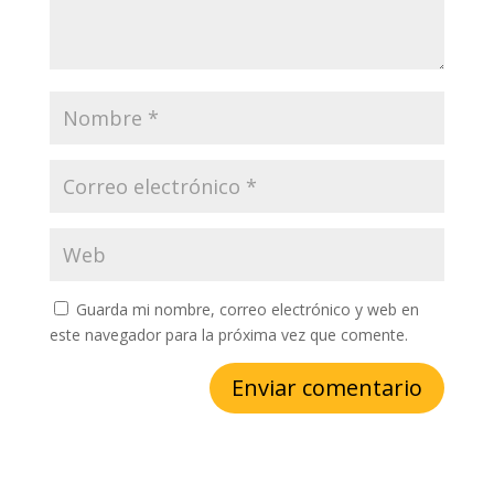
Guarda mi nombre, correo electrónico y web en
este navegador para la próxima vez que comente.