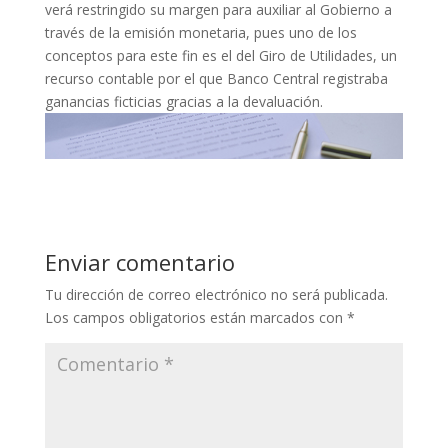
verá restringido su margen para auxiliar al Gobierno a
través de la emisión monetaria, pues uno de los
conceptos para este fin es el del Giro de Utilidades, un
recurso contable por el que Banco Central registraba
ganancias ficticias gracias a la devaluación.
Enviar comentario
Tu dirección de correo electrónico no será publicada.
Los campos obligatorios están marcados con
*