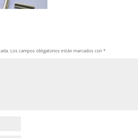
cada.
Los campos obligatorios están marcados con
*