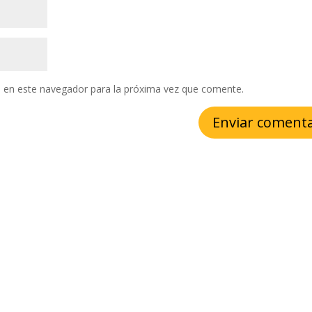
 en este navegador para la próxima vez que comente.