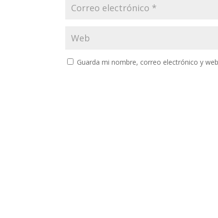
Guarda mi nombre, correo electrónico y web