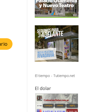
El tiempo - Tutiempo.net
El dolar