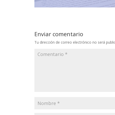
Enviar comentario
Tu dirección de correo electrónico no será publi