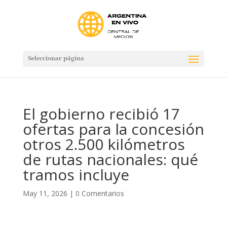
Seleccionar página
El gobierno recibió 17
ofertas para la concesión
otros 2.500 kilómetros
de rutas nacionales: qué
tramos incluye
May 11, 2026
|
0 Comentarios