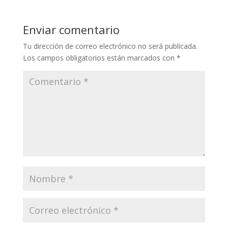
Enviar comentario
Tu dirección de correo electrónico no será publicada.
Los campos obligatorios están marcados con
*