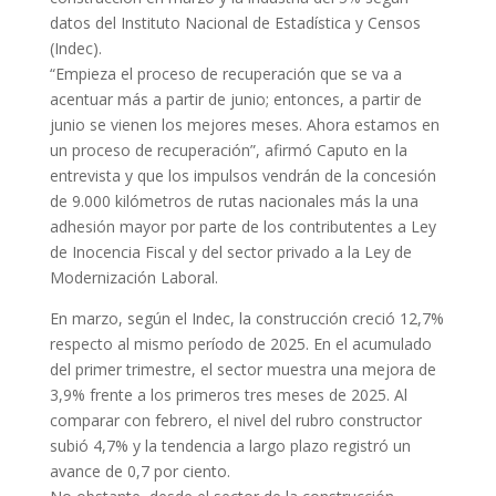
datos del Instituto Nacional de Estadística y Censos
(Indec).
“Empieza el proceso de recuperación que se va a
acentuar más a partir de junio; entonces, a partir de
junio se vienen los mejores meses. Ahora estamos en
un proceso de recuperación”, afirmó Caputo en la
entrevista y que los impulsos vendrán de la concesión
de 9.000 kilómetros de rutas nacionales más la una
adhesión mayor por parte de los contributentes a Ley
de Inocencia Fiscal y del sector privado a la Ley de
Modernización Laboral.
En marzo, según el Indec, la construcción creció 12,7%
respecto al mismo período de 2025. En el acumulado
del primer trimestre, el sector muestra una mejora de
3,9% frente a los primeros tres meses de 2025. Al
comparar con febrero, el nivel del rubro constructor
subió 4,7% y la tendencia a largo plazo registró un
avance de 0,7 por ciento.