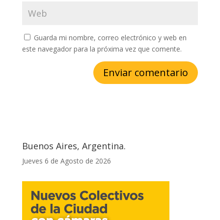
Guarda mi nombre, correo electrónico y web en
este navegador para la próxima vez que comente.
Buenos Aires, Argentina.
Jueves 6 de Agosto de 2026