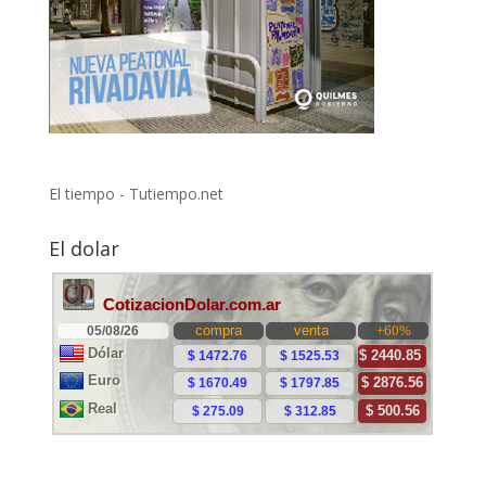
El tiempo - Tutiempo.net
El dolar