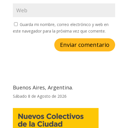
Guarda mi nombre, correo electrónico y web en
este navegador para la próxima vez que comente.
Buenos Aires, Argentina.
Sábado 8 de Agosto de 2026