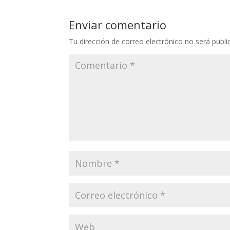
Enviar comentario
Tu dirección de correo electrónico no será publi