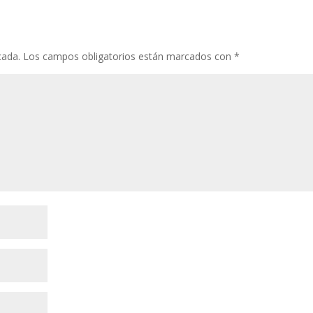
cada.
Los campos obligatorios están marcados con
*