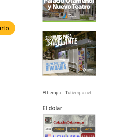
El tiempo - Tutiempo.net
El dolar