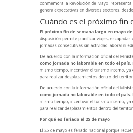
conmemora la Revolución de Mayo, representa un
genera expectativas en diversos sectores, desde 
Cuándo es el próximo fin
El próximo fin de semana largo en mayo de 
disposición permite planificar viajes, escapadas 
jornadas consecutivas sin actividad laboral ni ed
De acuerdo con la información oficial del Ministe
como jornada no laborable en todo el país
.
mismo tiempo, incentivar el turismo interno, y
para realizar desplazamientos dentro del territor
De acuerdo con la información oficial del Ministe
como jornada no laborable en todo el país
.
mismo tiempo, incentivar el turismo interno, y
para realizar desplazamientos dentro del territor
Por qué es feriado el 25 de mayo
El 25 de mayo es feriado nacional porque recuer