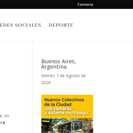
Contacto
EDES SOCIALES
DEPORTE
Buenos Aires,
Argentina.
Viernes 7 de Agosto de
2026
e, en
erá