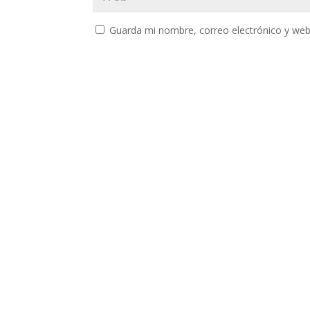
Guarda mi nombre, correo electrónico y web