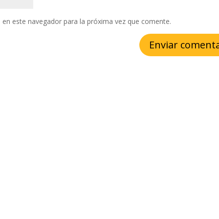
 en este navegador para la próxima vez que comente.