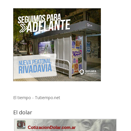
El tiempo - Tutiempo.net
El dolar