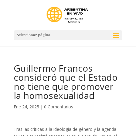
Seleccionar página
Guillermo Francos
consideró que el Estado
no tiene que promover
la homosexualidad
Ene 24, 2025
|
0 Comentarios
Tras las críticas a la ideología de género y la agenda