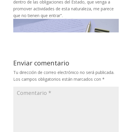
dentro de las obligaciones del Estado, que venga a
promover actividades de esta naturaleza, me parece
que no tienen que entrar”.
Enviar comentario
Tu dirección de correo electrónico no será publicada.
Los campos obligatorios están marcados con
*