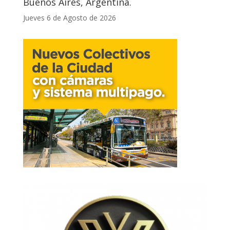
Buenos Aires, Argentina.
Jueves 6 de Agosto de 2026