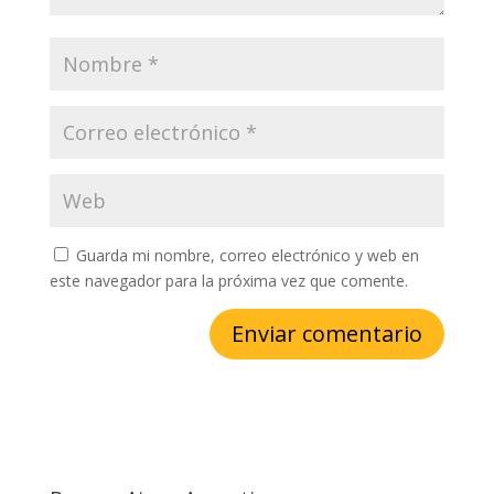
Guarda mi nombre, correo electrónico y web en
este navegador para la próxima vez que comente.