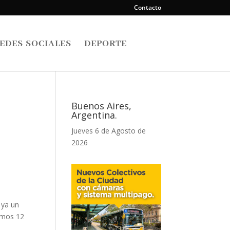
Contacto
EDES SOCIALES
DEPORTE
Buenos Aires,
Argentina.
Jueves 6 de Agosto de
2026
 ya un
timos 12