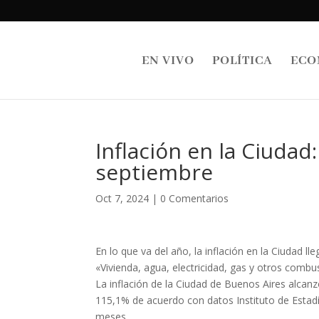
EN VIVO
POLÍTICA
ECO
Inflación en la Ciudad
septiembre
Oct 7, 2024
|
0 Comentarios
En lo que va del año, la inflación en la Ciudad l
«Vivienda, agua, electricidad, gas y otros combu
La inflación de la Ciudad de Buenos Aires alcanz
115,1% de acuerdo con datos Instituto de Estadí
meses.