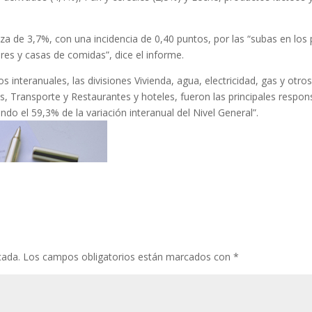
lza de 3,7%, con una incidencia de 0,40 puntos, por las “subas en los 
res y casas de comidas”, dice el informe.
 interanuales, las divisiones Vivienda, agua, electricidad, gas y otro
s, Transporte y Restaurantes y hoteles, fueron las principales respon
ndo el 59,3% de la variación interanual del Nivel General”.
cada.
Los campos obligatorios están marcados con
*