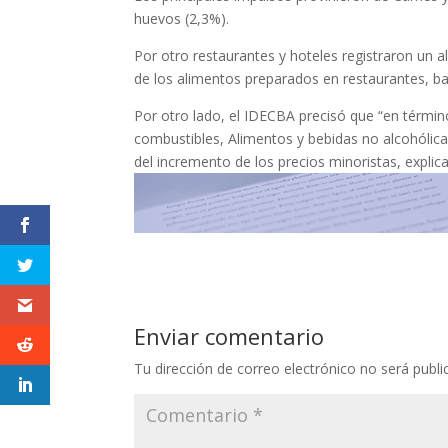
huevos (2,3%).
Por otro restaurantes y hoteles registraron un a
de los alimentos preparados en restaurantes, ba
Por otro lado, el IDECBA precisó que “en términos
combustibles, Alimentos y bebidas no alcohólica
del incremento de los precios minoristas, explica
Enviar comentario
Tu dirección de correo electrónico no será publi