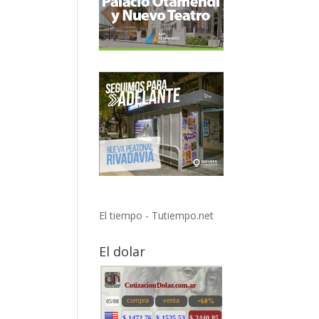
El tiempo - Tutiempo.net
El dolar