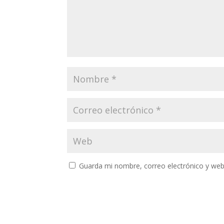
Guarda mi nombre, correo electrónico y web