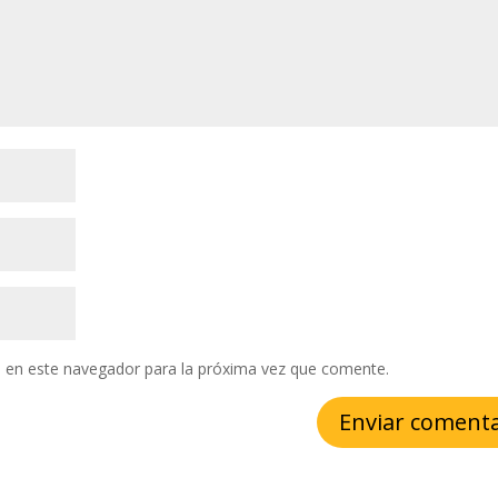
 en este navegador para la próxima vez que comente.