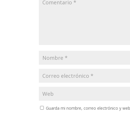
Guarda mi nombre, correo electrónico y web