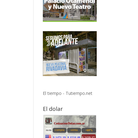
El tiempo - Tutiempo.net
El dolar