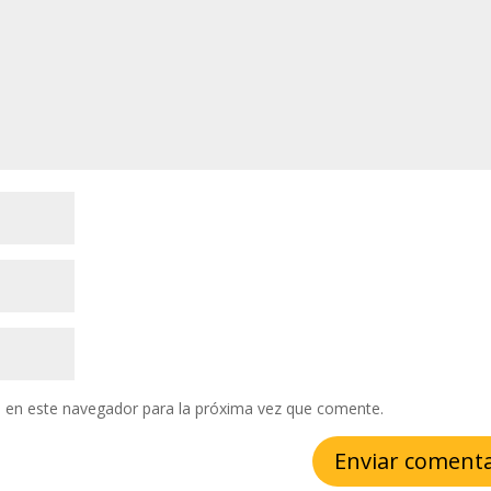
 en este navegador para la próxima vez que comente.