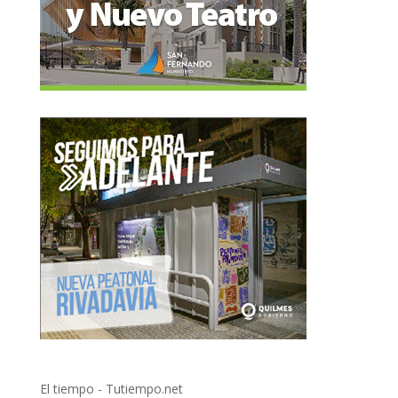
El tiempo - Tutiempo.net