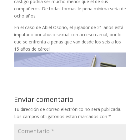
castigo podría ser mucho menor que el de sus
compañeros. De todas formas le pena mínima sería de
ocho años.
En el caso de Abiel Osorio, el jugador de 21 años está
imputado por abuso sexual con acceso carnal, por lo
que se enfrenta a penas que van desde los seis a los
15 años de cárcel.
Enviar comentario
Tu dirección de correo electrónico no será publicada.
Los campos obligatorios están marcados con
*