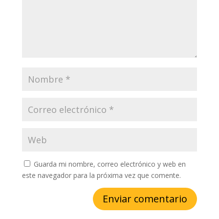
Guarda mi nombre, correo electrónico y web en
este navegador para la próxima vez que comente.