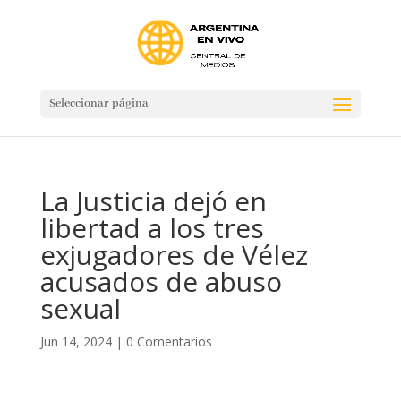
Seleccionar página
La Justicia dejó en
libertad a los tres
exjugadores de Vélez
acusados de abuso
sexual
Jun 14, 2024
|
0 Comentarios