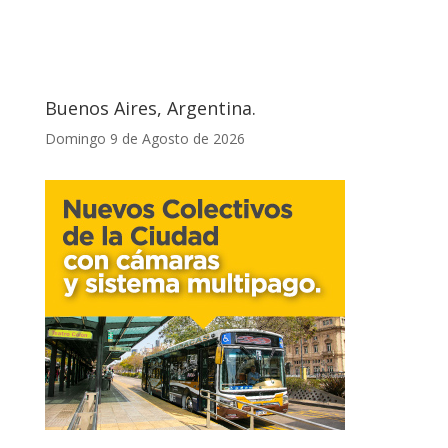
Buenos Aires, Argentina.
Domingo 9 de Agosto de 2026