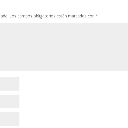
cada.
Los campos obligatorios están marcados con
*