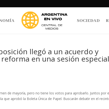
NOMÍA
SOCIEDAD
R
oposición llegó a un acuerdo y
 reforma en una sesión especial
en de mayoría, pero no tiene los votos para aprobarlo. Juntos por e
ía que aprobó la Boleta Única de Papel. Buscarán debatir en el recin