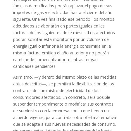
familias damnificadas podrán aplazar el pago de sus
importes de gas y electricidad hasta el cierre del año
siguiente. Una vez finalizado ese periodo, los montos
adeudados se abonarán en partes iguales en las
facturas de los siguientes doce meses. Los afectados
podrán solicitar esta moratoria por un volumen de
energía igual o inferior a la energía consumida en la
misma factura emitida el año anterior y no podrán
cambiar de comercializador mientras tengan
cantidades pendientes.
Asimismo, —y dentro del mismo plazo de las medidas
antes descritas—, se permitirá la flexibilización de los
contratos de suministro de electricidad de los
consumidores afectados. En concreto, será posible
suspender temporalmente o modificar sus contratos
de suministro con la empresa con la que tienen un
acuerdo vigente, para contratar otra oferta alternativa
que se adapte a sus nuevas necesidades de consumo,
sin cargos extra. Además, los clientes tendrán hasta