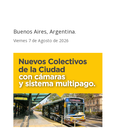
Buenos Aires, Argentina.
Viernes 7 de Agosto de 2026