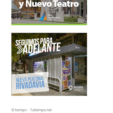
El tiempo - Tutiempo.net