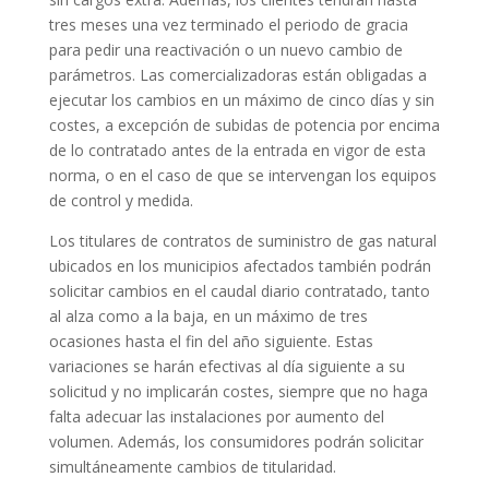
tres meses una vez terminado el periodo de gracia
para pedir una reactivación o un nuevo cambio de
parámetros. Las comercializadoras están obligadas a
ejecutar los cambios en un máximo de cinco días y sin
costes, a excepción de subidas de potencia por encima
de lo contratado antes de la entrada en vigor de esta
norma, o en el caso de que se intervengan los equipos
de control y medida.
Los titulares de contratos de suministro de gas natural
ubicados en los municipios afectados también podrán
solicitar cambios en el caudal diario contratado, tanto
al alza como a la baja, en un máximo de tres
ocasiones hasta el fin del año siguiente. Estas
variaciones se harán efectivas al día siguiente a su
solicitud y no implicarán costes, siempre que no haga
falta adecuar las instalaciones por aumento del
volumen. Además, los consumidores podrán solicitar
simultáneamente cambios de titularidad.