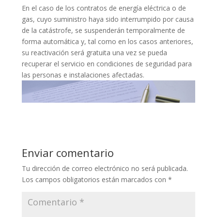
En el caso de los contratos de energía eléctrica o de
gas, cuyo suministro haya sido interrumpido por causa
de la catástrofe, se suspenderán temporalmente de
forma automática y, tal como en los casos anteriores,
su reactivación será gratuita una vez se pueda
recuperar el servicio en condiciones de seguridad para
las personas e instalaciones afectadas.
Enviar comentario
Tu dirección de correo electrónico no será publicada.
Los campos obligatorios están marcados con
*