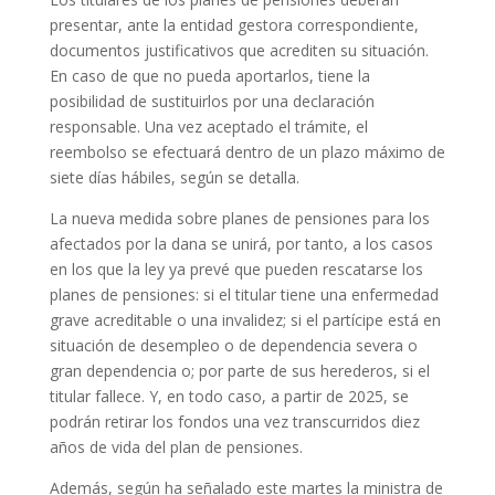
presentar, ante la entidad gestora correspondiente,
documentos justificativos que acrediten su situación.
En caso de que no pueda aportarlos, tiene la
posibilidad de sustituirlos por una declaración
responsable. Una vez aceptado el trámite, el
reembolso se efectuará dentro de un plazo máximo de
siete días hábiles, según se detalla.
La nueva medida sobre planes de pensiones para los
afectados por la dana se unirá, por tanto, a los casos
en los que la ley ya prevé que pueden rescatarse los
planes de pensiones: si el titular tiene una enfermedad
grave acreditable o una invalidez; si el partícipe está en
situación de desempleo o de dependencia severa o
gran dependencia o; por parte de sus herederos, si el
titular fallece. Y, en todo caso, a partir de 2025, se
podrán retirar los fondos una vez transcurridos diez
años de vida del plan de pensiones.
Además, según ha señalado este martes la ministra de