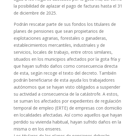
la posibilidad de aplazar el pago de facturas hasta el 31
de diciembre de 2025.
Podrán rescatar parte de sus fondos los titulares de
planes de pensiones que sean propietarios de
explotaciones agrarias, forestales o ganaderas,
establecimientos mercantiles, industriales y de
servicios, locales de trabajo, entre otros similares,
situados en los municipios afectados por la gota fría y
que hayan sufrido daños como consecuencia directa
de esta, según recoge el texto del decreto. También
podrán beneficiarse de esta ayuda los trabajadores
autónomos que se hayan visto obligados a suspender
su actividad a consecuencia de la catástrofe. A estos,
se suman los afectados por expedientes de regulación
temporal de empleo (ERTE) de empresas con domicilio
en localidades afectadas. Así como aquellos que hayan
perdido su vivienda habitual, hayan sufrido daños en la
misma o en los enseres.
Los titulares de los planes de pensiones deberán