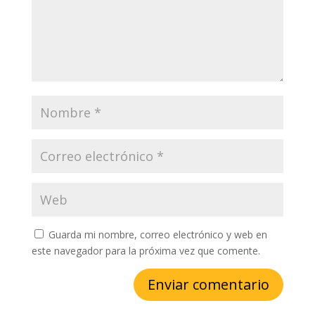
Guarda mi nombre, correo electrónico y web en
este navegador para la próxima vez que comente.