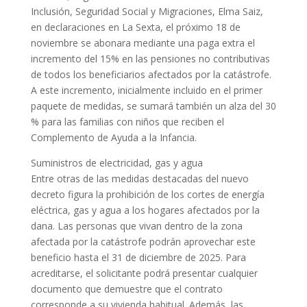
Inclusión, Seguridad Social y Migraciones, Elma Saiz,
en declaraciones en La Sexta, el próximo 18 de
noviembre se abonara mediante una paga extra el
incremento del 15% en las pensiones no contributivas
de todos los beneficiarios afectados por la catástrofe.
A este incremento, inicialmente incluido en el primer
paquete de medidas, se sumará también un alza del 30
% para las familias con niños que reciben el
Complemento de Ayuda a la Infancia.
Suministros de electricidad, gas y agua
Entre otras de las medidas destacadas del nuevo
decreto figura la prohibición de los cortes de energía
eléctrica, gas y agua a los hogares afectados por la
dana. Las personas que vivan dentro de la zona
afectada por la catástrofe podrán aprovechar este
beneficio hasta el 31 de diciembre de 2025. Para
acreditarse, el solicitante podrá presentar cualquier
documento que demuestre que el contrato
corresponde a su vivienda habitual. Además, las