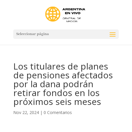
Seleccionar página
Los titulares de planes
de pensiones afectados
por la dana podrán
retirar fondos en los
próximos seis meses
Nov 22, 2024
|
0 Comentarios