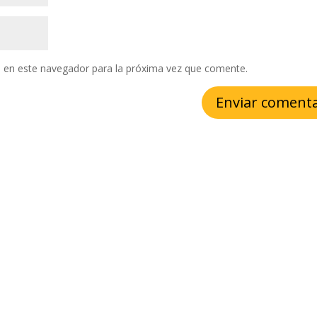
 en este navegador para la próxima vez que comente.