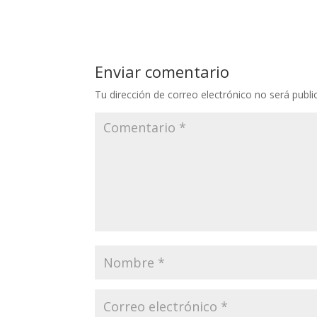
Enviar comentario
Tu dirección de correo electrónico no será publi