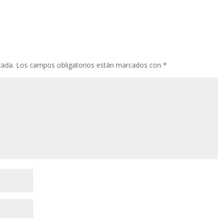
cada.
Los campos obligatorios están marcados con
*