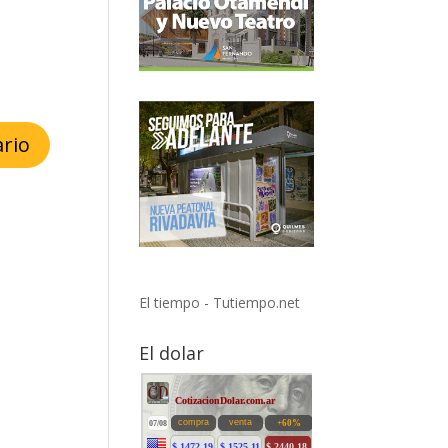
El tiempo - Tutiempo.net
El dolar