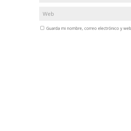
Guarda mi nombre, correo electrónico y web