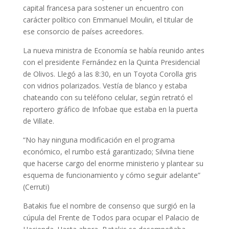
capital francesa para sostener un encuentro con
carácter político con Emmanuel Moulin, el titular de
ese consorcio de países acreedores.
La nueva ministra de Economía se había reunido antes
con el presidente Fernández en la Quinta Presidencial
de Olivos. Llegó a las 8:30, en un Toyota Corolla gris
con vidrios polarizados. Vestía de blanco y estaba
chateando con su teléfono celular, según retrató el
reportero gráfico de Infobae que estaba en la puerta
de Villate.
“No hay ninguna modificación en el programa
económico, el rumbo está garantizado; Silvina tiene
que hacerse cargo del enorme ministerio y plantear su
esquema de funcionamiento y cómo seguir adelante”
(Cerruti)
Batakis fue el nombre de consenso que surgió en la
cúpula del Frente de Todos para ocupar el Palacio de