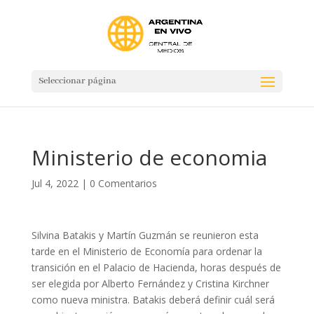
Seleccionar página
Ministerio de economia
Jul 4, 2022
|
0 Comentarios
Silvina Batakis y Martín Guzmán se reunieron esta
tarde en el Ministerio de Economía para ordenar la
transición en el Palacio de Hacienda, horas después de
ser elegida por Alberto Fernández y Cristina Kirchner
como nueva ministra. Batakis deberá definir cuál será