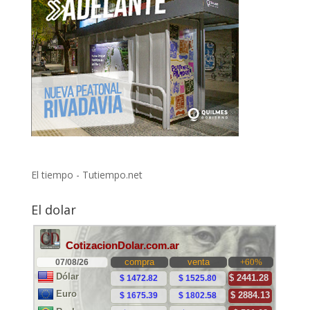
El tiempo - Tutiempo.net
El dolar