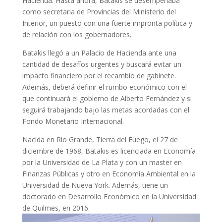
Hacienda. Hasta ahora, Batakis se desempeñaba
como secretaria de Provincias del Ministerio del
Interior, un puesto con una fuerte impronta política y
de relación con los gobernadores.
Batakis llegó a un Palacio de Hacienda ante una
cantidad de desafíos urgentes y buscará evitar un
impacto financiero por el recambio de gabinete.
Además, deberá definir el rumbo económico con el
que continuará el gobierno de Alberto Fernández y si
seguirá trabajando bajo las metas acordadas con el
Fondo Monetario Internacional.
Nacida en Río Grande, Tierra del Fuego, el 27 de
diciembre de 1968, Batakis es licenciada en Economía
por la Universidad de La Plata y con un master en
Finanzas Públicas y otro en Economía Ambiental en la
Universidad de Nueva York. Además, tiene un
doctorado en Desarrollo Económico en la Universidad
de Quilmes, en 2016.