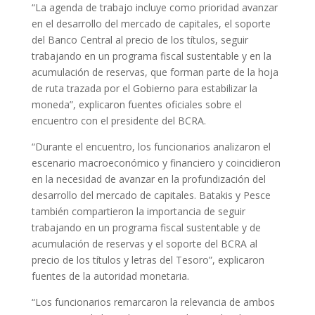
“La agenda de trabajo incluye como prioridad avanzar
en el desarrollo del mercado de capitales, el soporte
del Banco Central al precio de los títulos, seguir
trabajando en un programa fiscal sustentable y en la
acumulación de reservas, que forman parte de la hoja
de ruta trazada por el Gobierno para estabilizar la
moneda”, explicaron fuentes oficiales sobre el
encuentro con el presidente del BCRA.
“Durante el encuentro, los funcionarios analizaron el
escenario macroeconómico y financiero y coincidieron
en la necesidad de avanzar en la profundización del
desarrollo del mercado de capitales. Batakis y Pesce
también compartieron la importancia de seguir
trabajando en un programa fiscal sustentable y de
acumulación de reservas y el soporte del BCRA al
precio de los títulos y letras del Tesoro”, explicaron
fuentes de la autoridad monetaria.
“Los funcionarios remarcaron la relevancia de ambos