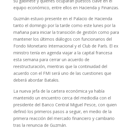
su gabinete y quiénes ocuparán puestos clave en el
equipo económico, entre ellos en Hacienda y Finanzas.
Guzmán estuvo presente en el Palacio de Hacienda
tanto el domingo por la tarde como este lunes por la
mañana para iniciar la transición de gestión como para
mantener los últimos diálogos con funcionarios del
Fondo Monetario Internacional y el Club de París. El ex
ministro tenía en agenda viajar a la capital francesa
esta semana para cerrar un acuerdo de
reestructuración, mientras que la continuidad del
acuerdo con el FMI será uno de las cuestiones que
deberá abordar Batakis.
La nueva jefa de la cartera económica ya había
mantenido un encuentro cerca del mediodía con el
presidente del Banco Central Miguel Pesce, con quien
definió los primeros pasos a seguir, en medio de la
primera reacción del mercado financiero y cambiario
tras la renuncia de Guzmán.