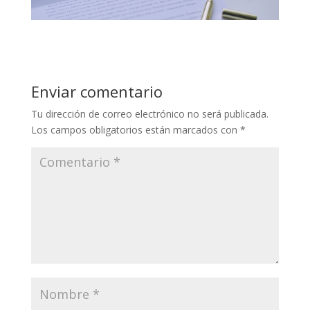
Enviar comentario
Tu dirección de correo electrónico no será publicada.
Los campos obligatorios están marcados con
*