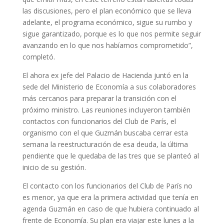
las discusiones, pero el plan económico que se lleva
adelante, el programa económico, sigue su rumbo y
sigue garantizado, porque es lo que nos permite seguir
avanzando en lo que nos habíamos comprometido”,
completó.
El ahora ex jefe del Palacio de Hacienda juntó en la
sede del Ministerio de Economía a sus colaboradores
más cercanos para preparar la transición con el
próximo ministro. Las reuniones incluyeron también
contactos con funcionarios del Club de París, el
organismo con el que Guzmán buscaba cerrar esta
semana la reestructuración de esa deuda, la última
pendiente que le quedaba de las tres que se planteó al
inicio de su gestión.
El contacto con los funcionarios del Club de París no
es menor, ya que era la primera actividad que tenía en
agenda Guzmán en caso de que hubiera continuado al
frente de Economía. Su plan era viajar este lunes a la