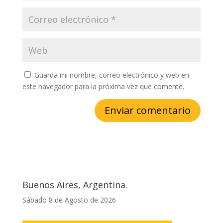
Guarda mi nombre, correo electrónico y web en
este navegador para la próxima vez que comente.
Buenos Aires, Argentina.
Sábado 8 de Agosto de 2026