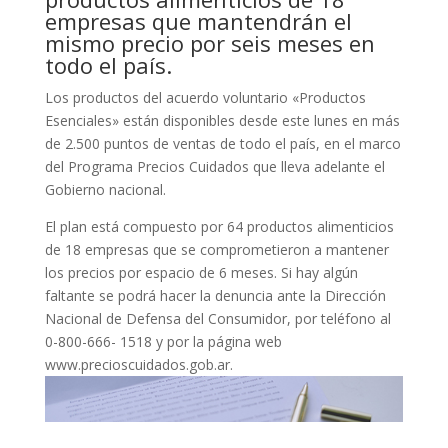
empresas que mantendrán el
mismo precio por seis meses en
todo el país.
Los productos del acuerdo voluntario «Productos
Esenciales» están disponibles desde este lunes en más
de 2.500 puntos de ventas de todo el país, en el marco
del Programa Precios Cuidados que lleva adelante el
Gobierno nacional.
El plan está compuesto por 64 productos alimenticios
de 18 empresas que se comprometieron a mantener
los precios por espacio de 6 meses. Si hay algún
faltante se podrá hacer la denuncia ante la Dirección
Nacional de Defensa del Consumidor, por teléfono al
0-800-666- 1518 y por la página web
www.precioscuidados.gob.ar.