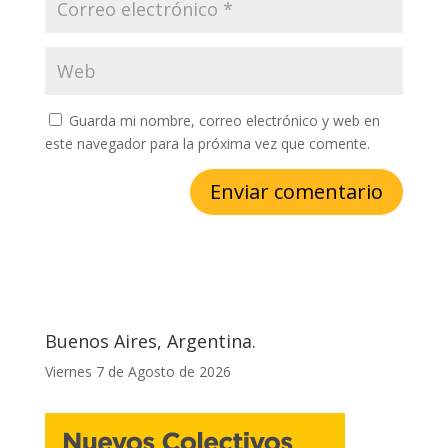
Guarda mi nombre, correo electrónico y web en
este navegador para la próxima vez que comente.
Buenos Aires, Argentina.
Viernes 7 de Agosto de 2026