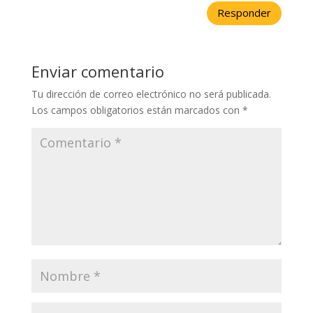
Responder
Enviar comentario
Tu dirección de correo electrónico no será publicada.
Los campos obligatorios están marcados con
*