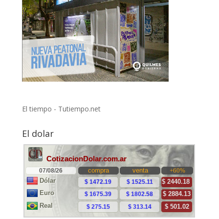
El tiempo - Tutiempo.net
El dolar