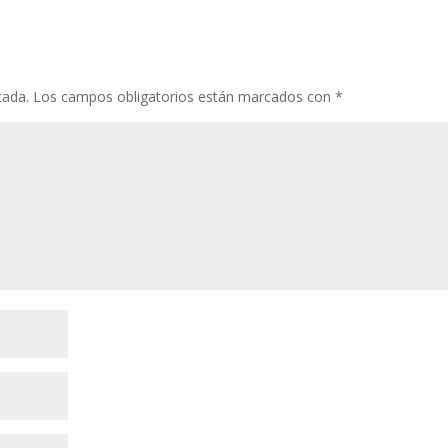
cada.
Los campos obligatorios están marcados con
*