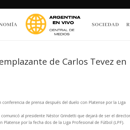
NOMÍA
SOCIEDAD
R
eemplazante de Carlos Tevez en
en conferencia de prensa después del duelo con Platense por la Liga
 comunicó al presidente Néstor Grindetti que dejará de ser el directo
n Platense por la fecha dos de la Liga Profesional de Fútbol (LPF).