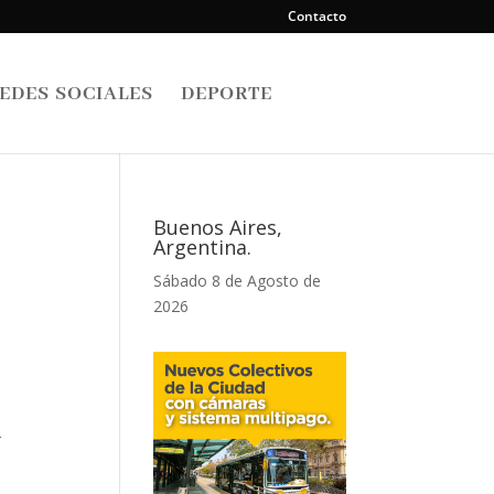
Contacto
EDES SOCIALES
DEPORTE
Buenos Aires,
Argentina.
Sábado 8 de Agosto de
2026
r