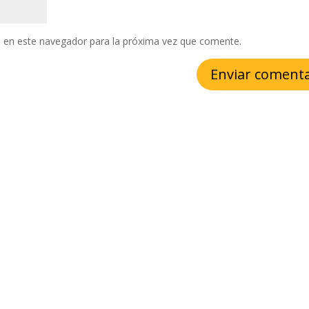
 en este navegador para la próxima vez que comente.