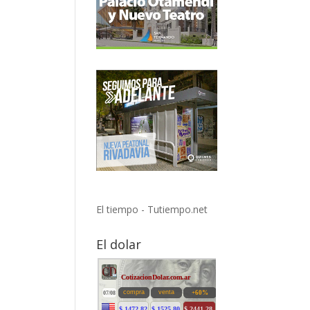
El tiempo - Tutiempo.net
El dolar