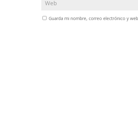
Guarda mi nombre, correo electrónico y web