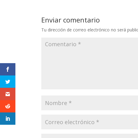
Enviar comentario
Tu dirección de correo electrónico no será publi