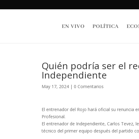
EN VIVO
POLÍTICA
ECO
Quién podría ser el r
Independiente
May 17, 2024
|
0 Comentarios
El entrenador del Rojo hará oficial su renuncia 
Profesional.
El entrenador de Independiente, Carlos Tevez, le
técnico del primer equipo después del partido co