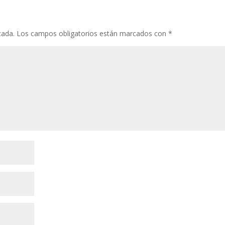
cada.
Los campos obligatorios están marcados con
*