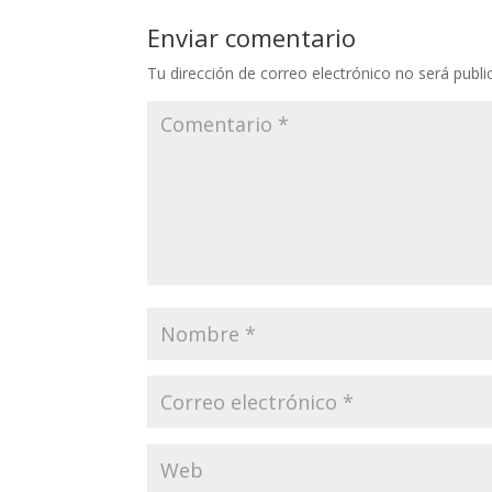
Enviar comentario
Tu dirección de correo electrónico no será publi